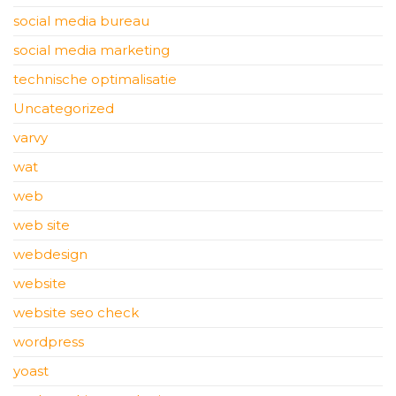
social media bureau
social media marketing
technische optimalisatie
Uncategorized
varvy
wat
web
web site
webdesign
website
website seo check
wordpress
yoast