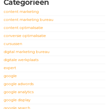
Categorieën
content marketing
content marketing bureau
content optimalisatie
conversie optimalisatie
cursussen
digital marketing bureau
digitale werkplaats
expert
google
google adwords
google analytics
google display
google search