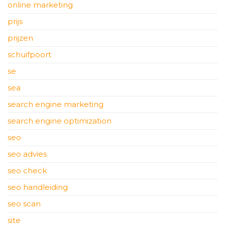
online marketing
prijs
prijzen
schuifpoort
se
sea
search engine marketing
search engine optimization
seo
seo advies
seo check
seo handleiding
seo scan
site