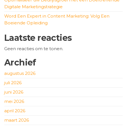
Digitale Marketingstrategie
Word Een Expert in Content Marketing: Volg Een
Boeiende Opleiding
Laatste reacties
Geen reacties om te tonen.
Archief
augustus 2026
juli 2026
juni 2026
mei 2026
april 2026
maart 2026