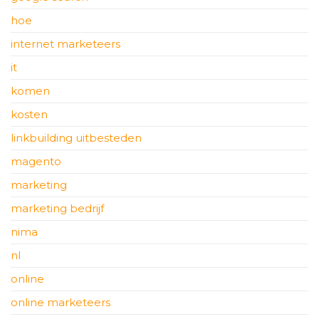
hoe
internet marketeers
it
komen
kosten
linkbuilding uitbesteden
magento
marketing
marketing bedrijf
nima
nl
online
online marketeers