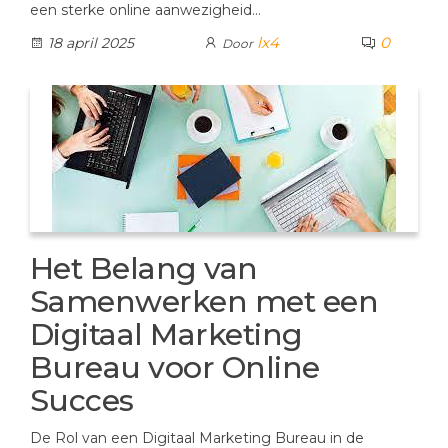
een sterke online aanwezigheid…
lx4
0
18 april 2025
Door
Het Belang van
Samenwerken met een
Digitaal Marketing
Bureau voor Online
Succes
De Rol van een Digitaal Marketing Bureau in de