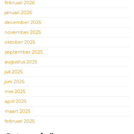
februari 2026
januari 2026
december 2025
november 2025
oktober 2025
september 2025
augustus 2025
juli 2025
juni 2025
mei 2025
april 2025
maart 2025
februari 2025