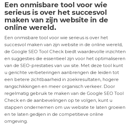
Een onmisbare tool voor wie
serieus is over het succesvol
maken van zijn website in de
online wereld.
Een onmisbare tool voor wie serieus is over het
succesvol maken van zijn website in de online wereld,
de Google SEO Tool Check biedt waardevolle inzichten
en suggesties die essentieel zijn voor het optimaliseren
van de SEO-prestaties van uw site. Met deze tool kunt
u gerichte verbeteringen aanbrengen die leiden tot
een betere zichtbaarheid in zoekresultaten, hogere
rangschikkingen en meer organisch verkeer. Door
regelmatig gebruik te maken van de Google SEO Tool
Check en de aanbevelingen op te volgen, kunt u
stappen ondernemen om uw website te laten groeien
en te laten gedijen in de competitieve online
omgeving.