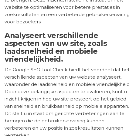
website te optimaliseren voor betere prestaties in
zoekresultaten en een verbeterde gebruikerservaring
voor bezoekers.
Analyseert verschillende
aspecten van uw site, zoals
laadsnelheid en mobiele
vriendelijkheid.
De Google SEO Tool Check biedt het voordeel dat het
verschillende aspecten van uw website analyseert,
waaronder de laadsnelheid en mobiele vriendelijkheid.
Door deze belangrijke aspecten te evalueren, kunt u
inzicht krijgen in hoe uw site presteert op het gebied
van snelheid en bruikbaarheid op mobiele apparaten.
Dit stelt u in staat om gerichte verbeteringen aan te
brengen die de gebruikerservaring kunnen
verbeteren en uw positie in zoekresultaten kunnen
versterken.