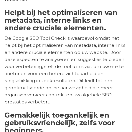
Helpt bij het optimaliseren van
metadata, interne links en
andere cruciale elementen.
De Google SEO Tool Check is waardevol omdat het
helpt bij het optimaliseren van metadata, interne links
en andere cruciale elementen op uw website. Door
deze aspecten te analyseren en suggesties te bieden
voor verbetering, stelt de tool u in staat om uw site te
finetunen voor een betere zichtbaarheid en
rangschikking in zoekresultaten. Dit leidt tot een
geoptimaliseerde online aanwezigheid die meer
organisch verkeer aantrekt en uw algehele SEO-
prestaties verbetert.
Gemakkelijk toegankelijk en
gebruiksvriendelijk, zelfs voor
beginners.