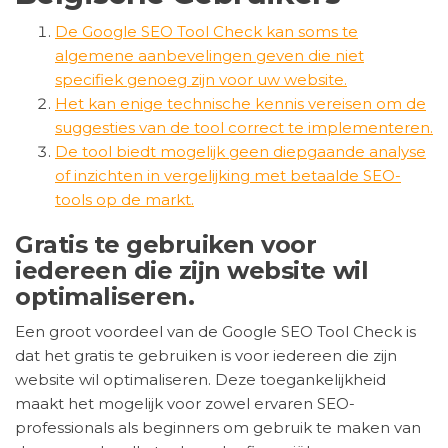
De Google SEO Tool Check kan soms te
algemene aanbevelingen geven die niet
specifiek genoeg zijn voor uw website.
Het kan enige technische kennis vereisen om de
suggesties van de tool correct te implementeren.
De tool biedt mogelijk geen diepgaande analyse
of inzichten in vergelijking met betaalde SEO-
tools op de markt.
Gratis te gebruiken voor
iedereen die zijn website wil
optimaliseren.
Een groot voordeel van de Google SEO Tool Check is
dat het gratis te gebruiken is voor iedereen die zijn
website wil optimaliseren. Deze toegankelijkheid
maakt het mogelijk voor zowel ervaren SEO-
professionals als beginners om gebruik te maken van