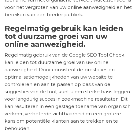
voor het vergroten van uw online aanwezigheid en het
bereiken van een breder publiek.
Regelmatig gebruik kan leiden
tot duurzame groei van uw
online aanwezigheid.
Regelmatig gebruik van de Google SEO Tool Check
kan leiden tot duurzame groei van uw online
aanwezigheid. Door consistent de prestaties en
optimalisatiemogelijkheden van uw website te
controleren en aan te passen op basis van de
suggesties van de tool, kunt u een sterke basis leggen
voor langdurig succes in zoekmachine resultaten. Dit
kan resulteren in een gestage toename van organisch
verkeer, verbeterde zichtbaarheid en een grotere
kans om potentiële klanten aan te trekken en te
behouden.