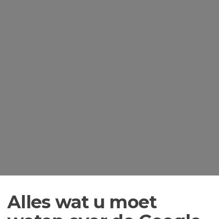
Alles wat u moet