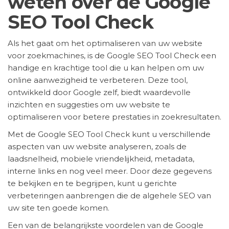
weten over de Google
SEO Tool Check
Als het gaat om het optimaliseren van uw website
voor zoekmachines, is de Google SEO Tool Check een
handige en krachtige tool die u kan helpen om uw
online aanwezigheid te verbeteren. Deze tool,
ontwikkeld door Google zelf, biedt waardevolle
inzichten en suggesties om uw website te
optimaliseren voor betere prestaties in zoekresultaten.
Met de Google SEO Tool Check kunt u verschillende
aspecten van uw website analyseren, zoals de
laadsnelheid, mobiele vriendelijkheid, metadata,
interne links en nog veel meer. Door deze gegevens
te bekijken en te begrijpen, kunt u gerichte
verbeteringen aanbrengen die de algehele SEO van
uw site ten goede komen.
Een van de belangrijkste voordelen van de Google