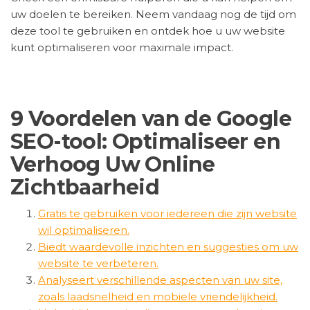
uw doelen te bereiken. Neem vandaag nog de tijd om
deze tool te gebruiken en ontdek hoe u uw website
kunt optimaliseren voor maximale impact.
9 Voordelen van de Google
SEO-tool: Optimaliseer en
Verhoog Uw Online
Zichtbaarheid
Gratis te gebruiken voor iedereen die zijn website
wil optimaliseren.
Biedt waardevolle inzichten en suggesties om uw
website te verbeteren.
Analyseert verschillende aspecten van uw site,
zoals laadsnelheid en mobiele vriendelijkheid.