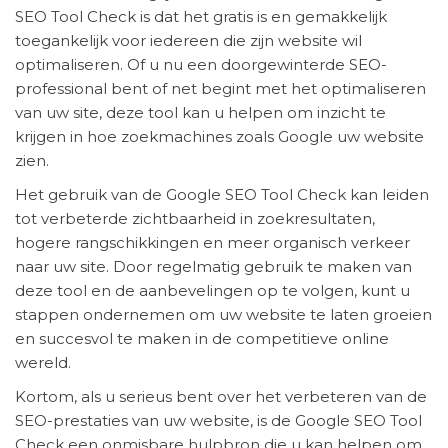
SEO Tool Check is dat het gratis is en gemakkelijk
toegankelijk voor iedereen die zijn website wil
optimaliseren. Of u nu een doorgewinterde SEO-
professional bent of net begint met het optimaliseren
van uw site, deze tool kan u helpen om inzicht te
krijgen in hoe zoekmachines zoals Google uw website
zien.
Het gebruik van de Google SEO Tool Check kan leiden
tot verbeterde zichtbaarheid in zoekresultaten,
hogere rangschikkingen en meer organisch verkeer
naar uw site. Door regelmatig gebruik te maken van
deze tool en de aanbevelingen op te volgen, kunt u
stappen ondernemen om uw website te laten groeien
en succesvol te maken in de competitieve online
wereld.
Kortom, als u serieus bent over het verbeteren van de
SEO-prestaties van uw website, is de Google SEO Tool
Check een onmisbare hulpbron die u kan helpen om