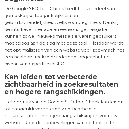
De Google SEO Tool Check biedt het voordeel van
gemakkelijke toegankelijkheid en
gebruiksvriendelijkheid, zelfs voor beginners. Dankzij
de intuïtieve interface en eenvoudige navigatie
kunnen zowel nieuwkomers als ervaren gebruikers
moeiteloos aan de slag met deze tool. Hierdoor wordt
het optimaliseren van een website voor zoekmachines
een haalbare taak voor iedereen, ongeacht hun
niveau van expertise in SEO.
Kan leiden tot verbeterde
zichtbaarheid in zoekresultaten
en hogere rangschikkingen.
Het gebruik van de Google SEO Tool Check kan leiden
tot aanzienlijk verbeterde zichtbaarheid in
zoekresultaten en hogere rangschikkingen voor uw
website. Door de aanbevelingen van de tool op te