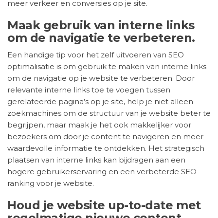
meer verkeer en conversies op je site.
Maak gebruik van interne links
om de navigatie te verbeteren.
Een handige tip voor het zelf uitvoeren van SEO
optimalisatie is om gebruik te maken van interne links
om de navigatie op je website te verbeteren. Door
relevante interne links toe te voegen tussen
gerelateerde pagina’s op je site, help je niet alleen
zoekmachines om de structuur van je website beter te
begrijpen, maar maak je het ook makkelijker voor
bezoekers om door je content te navigeren en meer
waardevolle informatie te ontdekken. Het strategisch
plaatsen van interne links kan bijdragen aan een
hogere gebruikerservaring en een verbeterde SEO-
ranking voor je website.
Houd je website up-to-date met
regelmatige nieuwe content.