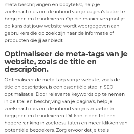
meta beschrijvingen en bodytekst, help je
zoekmachines om de inhoud van je pagina’s beter te
begrijpen en te indexeren. Op die manier vergroot je
de kans dat jouw website wordt weergegeven aan
gebruikers die op zoek zijn naar de informatie of
producten die jij aanbiedt.
Optimaliseer de meta-tags van je
website, zoals de title en
description.
Optimaliseer de meta-tags van je website, zoals de
title en description, is een essentiële stap in SEO
optimalisatie. Door relevante keywords op te nemen
in de titel en beschrijving van je pagina’s, help je
zoekmachines om de inhoud van je site beter te
begrijpen en te indexeren. Dit kan leiden tot een
hogere ranking in zoekresultaten en meer klikken van
potentiële bezoekers. Zorg ervoor dat je titels