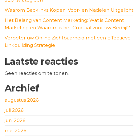
Waarom Backlinks Kopen: Voor- en Nadelen Uitgelicht
Het Belang van Content Marketing: Wat is Content
Marketing en Waarom is het Cruciaal voor uw Bedrijf?
Verbeter uw Online Zichtbaarheid met een Effectieve
Linkbuilding Strategie
Laatste reacties
Geen reacties om te tonen.
Archief
augustus 2026
juli 2026
juni 2026
mei 2026