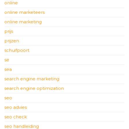
online
online marketeers
online marketing
prijs
prijzen
schuifpoort
se
sea
search engine marketing
search engine optimization
seo
seo advies
seo check
seo handleiding