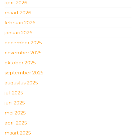
april 2026
maart 2026
februari 2026
januari 2026
december 2025
november 2025
oktober 2025
september 2025
augustus 2025
juli 2025
juni 2025
mei 2025
april 2025
maart 2025