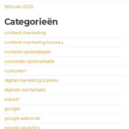
februari 2025
Categorieën
content marketing
content marketing bureau
content optimalisatie
conversie optimalisatie
cursussen
digital marketing bureau
digitale werkplaats
expert
google
google adwords
google analytics