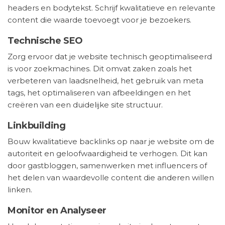
headers en bodytekst. Schrijf kwalitatieve en relevante
content die waarde toevoegt voor je bezoekers.
Technische SEO
Zorg ervoor dat je website technisch geoptimaliseerd
is voor zoekmachines. Dit omvat zaken zoals het
verbeteren van laadsnelheid, het gebruik van meta
tags, het optimaliseren van afbeeldingen en het
creëren van een duidelijke site structuur.
Linkbuilding
Bouw kwalitatieve backlinks op naar je website om de
autoriteit en geloofwaardigheid te verhogen. Dit kan
door gastbloggen, samenwerken met influencers of
het delen van waardevolle content die anderen willen
linken.
Monitor en Analyseer