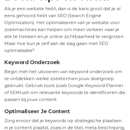
Als je een website hebt, dan is de kans groot dat je al
eens gehoord hebt van SEO (Search Engine
Optimization). Het optimaliseren van je website voor
zoekmachines kan helpen om meer verkeer naar je
site te trekken en je online zichtbaarheid te vergroten.
Maar hoe kun je zelf aan de slag gaan met SEO
optimalisatie?
Keyword Onderzoek
Begin met het uitvoeren van keyword onderzoek om
te ontdekken welke zoektermen jouw doelgroep
gebruikt. Gebruik tools zoals Google Keyword Planner
of SEMrush om relevante keywords te identificeren die
passen bij jouw content.
Optimaliseer Je Content
Zorg ervoor dat je keywords op strategische plaatsen
in je content plaatst, zoals in de titel, meta beschrijving,