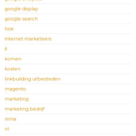
google display
google search
hoe
internet marketeers
it
komen
kosten
linkbuilding uitbesteden
magento
marketing
marketing bedrijf
nima
nl