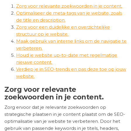
Zorg voor relevante zoekwoorden in je content.
Optimaliseer de meta-tags van je website, zoals
de title en description.
Zorg voor een duidelijke en overzichtelijke
structuur op je website.
Maak gebruik van interne links om de navigatie te
verbeteren.
Houd je website up-to-date met regelmatige
nieuwe content.
Verdiep je in SEO-trends en pas deze toe op jouw
website.
Zorg voor relevante
zoekwoorden in je content.
Zorg ervoor dat je relevante zoekwoorden op
strategische plaatsen in je content plaatst om de SEO-
optimalisatie van je website te verbeteren. Door het
gebruik van passende keywords in je titels, headers,