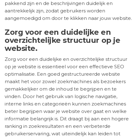
pakkend zijn en de beschrijvingen duidelijk en
aantrekkelijk zijn, zodat gebruikers worden
aangemoedigd om door te klikken naar jouw website.
Zorg voor een duidelijke en
overzichtelijke structuur op je
website.
Zorg voor een duidelijke en overzichtelijke structuur
op je website is essentieel voor een effectieve SEO
optimalisatie. Een goed gestructureerde website
maakt het voor zowel zoekmachines als bezoekers
gemakkelijker om de inhoud te begrijpen en te
vinden. Door het gebruik van logische navigatie,
interne links en categorieën kunnen zoekmachines
beter begrijpen waar je website over gaat en welke
informatie belangrijk is. Dit draagt bij aan een hogere
ranking in zoekresultaten en een verbeterde
gebruikerservaring, wat uiteindelijk kan leiden tot