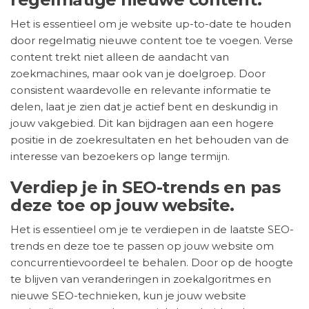
Het is essentieel om je website up-to-date te houden
door regelmatig nieuwe content toe te voegen. Verse
content trekt niet alleen de aandacht van
zoekmachines, maar ook van je doelgroep. Door
consistent waardevolle en relevante informatie te
delen, laat je zien dat je actief bent en deskundig in
jouw vakgebied. Dit kan bijdragen aan een hogere
positie in de zoekresultaten en het behouden van de
interesse van bezoekers op lange termijn.
Verdiep je in SEO-trends en pas
deze toe op jouw website.
Het is essentieel om je te verdiepen in de laatste SEO-
trends en deze toe te passen op jouw website om
concurrentievoordeel te behalen. Door op de hoogte
te blijven van veranderingen in zoekalgoritmes en
nieuwe SEO-technieken, kun je jouw website