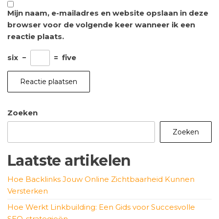
Mijn naam, e-mailadres en website opslaan in deze
browser voor de volgende keer wanneer ik een
reactie plaats.
six
−
=
five
Zoeken
Zoeken
Laatste artikelen
Hoe Backlinks Jouw Online Zichtbaarheid Kunnen
Versterken
Hoe Werkt Linkbuilding: Een Gids voor Succesvolle
SEO-strategieën