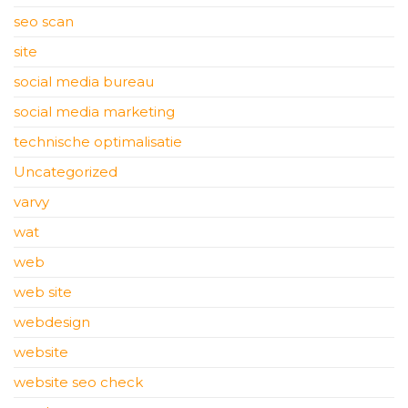
seo scan
site
social media bureau
social media marketing
technische optimalisatie
Uncategorized
varvy
wat
web
web site
webdesign
website
website seo check