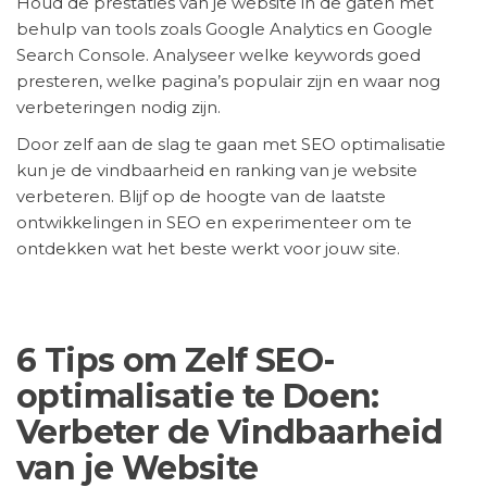
Houd de prestaties van je website in de gaten met
behulp van tools zoals Google Analytics en Google
Search Console. Analyseer welke keywords goed
presteren, welke pagina’s populair zijn en waar nog
verbeteringen nodig zijn.
Door zelf aan de slag te gaan met SEO optimalisatie
kun je de vindbaarheid en ranking van je website
verbeteren. Blijf op de hoogte van de laatste
ontwikkelingen in SEO en experimenteer om te
ontdekken wat het beste werkt voor jouw site.
6 Tips om Zelf SEO-
optimalisatie te Doen:
Verbeter de Vindbaarheid
van je Website