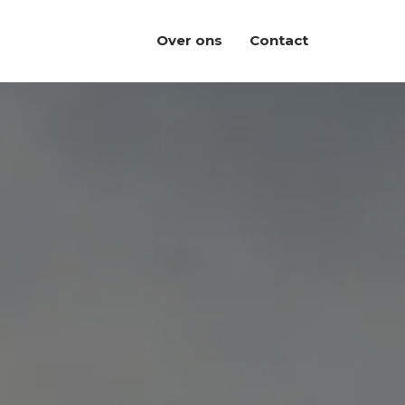
Over ons
Contact