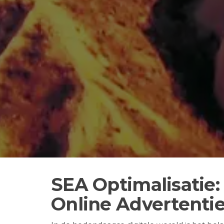
SEA Optimalisatie: 
Online Advertenti