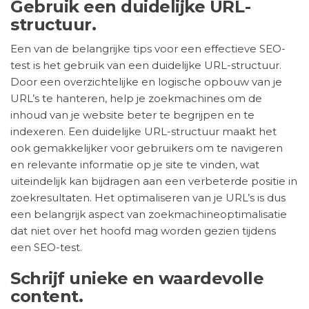
Gebruik een duidelijke URL-
structuur.
Een van de belangrijke tips voor een effectieve SEO-
test is het gebruik van een duidelijke URL-structuur.
Door een overzichtelijke en logische opbouw van je
URL’s te hanteren, help je zoekmachines om de
inhoud van je website beter te begrijpen en te
indexeren. Een duidelijke URL-structuur maakt het
ook gemakkelijker voor gebruikers om te navigeren
en relevante informatie op je site te vinden, wat
uiteindelijk kan bijdragen aan een verbeterde positie in
zoekresultaten. Het optimaliseren van je URL’s is dus
een belangrijk aspect van zoekmachineoptimalisatie
dat niet over het hoofd mag worden gezien tijdens
een SEO-test.
Schrijf unieke en waardevolle
content.