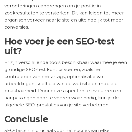
verbeteringen aanbrengen om je positie in
zoekresultaten te versterken. Dit kan leiden tot meer
organisch verkeer naar je site en uiteindelijk tot meer
conversies.
Hoe voer je een SEO-test
uit?
Er zijn verschillende tools beschikbaar waarmee je een
grondige SEO-test kunt uitvoeren, zoals het
controleren van meta-tags, optimalisatie van
afbeeldingen, snelheid van de website en mobiele
bruikbaarheid. Door deze aspecten te evalueren en
aanpassingen door te voeren waar nodig, kun je de
algehele SEO-prestaties van je site verbeteren.
Conclusie
SEO-tests zijn cruciaal voor het succes van elke