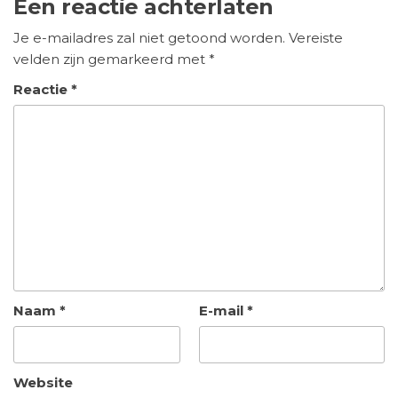
Een reactie achterlaten
Je e-mailadres zal niet getoond worden.
Vereiste
velden zijn gemarkeerd met
*
Reactie
*
Naam
*
E-mail
*
Website