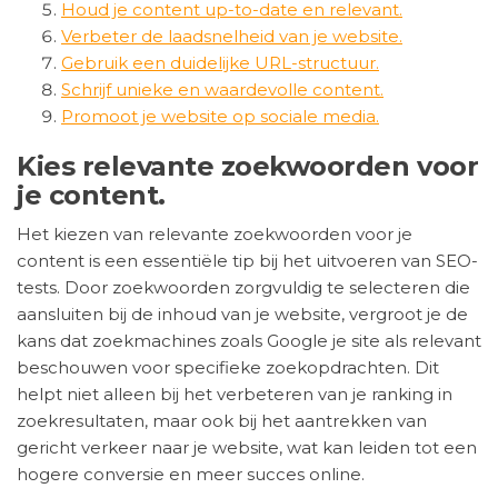
Houd je content up-to-date en relevant.
Verbeter de laadsnelheid van je website.
Gebruik een duidelijke URL-structuur.
Schrijf unieke en waardevolle content.
Promoot je website op sociale media.
Kies relevante zoekwoorden voor
je content.
Het kiezen van relevante zoekwoorden voor je
content is een essentiële tip bij het uitvoeren van SEO-
tests. Door zoekwoorden zorgvuldig te selecteren die
aansluiten bij de inhoud van je website, vergroot je de
kans dat zoekmachines zoals Google je site als relevant
beschouwen voor specifieke zoekopdrachten. Dit
helpt niet alleen bij het verbeteren van je ranking in
zoekresultaten, maar ook bij het aantrekken van
gericht verkeer naar je website, wat kan leiden tot een
hogere conversie en meer succes online.