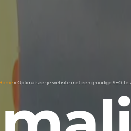
Home
»
Optimaliseer je website met een grondige SEO-tes
imali