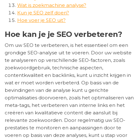
Wat is zoekmachine analyse?
Kun je SEO zelf doen?
Hoe voer je SEO uit?
Hoe kan je je SEO verbeteren?
Om uw SEO te verbeteren, is het essentieel om een
grondige SEO-analyse uit te voeren. Door uw website
te analyseren op verschillende SEO-factoren, zoals
zoekwoordgebruik, technische aspecten,
contentkwaliteit en backlinks, kunt u inzicht krijgen in
wat er moet worden verbeterd. Op basis van de
bevindingen van de analyse kunt u gerichte
optimalisaties doorvoeren, zoals het optimaliseren van
meta-tags, het verbeteren van interne links en het
creëren van kwalitatieve content die aansluit bij
relevante zoekwoorden. Door regelmatig uw SEO-
prestaties te monitoren en aanpassingen door te
voeren op basis van deze analyses, kunt u stap voor