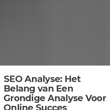
SEO Analyse: Het
Belang van Een
Grondige Analyse Voor
Online Succes