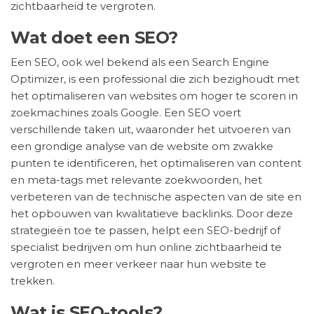
zichtbaarheid te vergroten.
Wat doet een SEO?
Een SEO, ook wel bekend als een Search Engine
Optimizer, is een professional die zich bezighoudt met
het optimaliseren van websites om hoger te scoren in
zoekmachines zoals Google. Een SEO voert
verschillende taken uit, waaronder het uitvoeren van
een grondige analyse van de website om zwakke
punten te identificeren, het optimaliseren van content
en meta-tags met relevante zoekwoorden, het
verbeteren van de technische aspecten van de site en
het opbouwen van kwalitatieve backlinks. Door deze
strategieën toe te passen, helpt een SEO-bedrijf of
specialist bedrijven om hun online zichtbaarheid te
vergroten en meer verkeer naar hun website te
trekken.
Wat is SEO-tools?