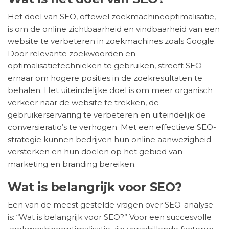
Het doel van SEO, oftewel zoekmachineoptimalisatie,
is om de online zichtbaarheid en vindbaarheid van een
website te verbeteren in zoekmachines zoals Google.
Door relevante zoekwoorden en
optimalisatietechnieken te gebruiken, streeft SEO
ernaar om hogere posities in de zoekresultaten te
behalen. Het uiteindelijke doel is om meer organisch
verkeer naar de website te trekken, de
gebruikerservaring te verbeteren en uiteindelijk de
conversieratio’s te verhogen. Met een effectieve SEO-
strategie kunnen bedrijven hun online aanwezigheid
versterken en hun doelen op het gebied van
marketing en branding bereiken.
Wat is belangrijk voor SEO?
Een van de meest gestelde vragen over SEO-analyse
is: “Wat is belangrijk voor SEO?” Voor een succesvolle