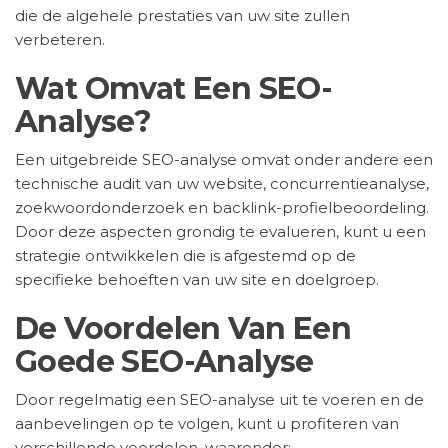
die de algehele prestaties van uw site zullen
verbeteren.
Wat Omvat Een SEO-
Analyse?
Een uitgebreide SEO-analyse omvat onder andere een
technische audit van uw website, concurrentieanalyse,
zoekwoordonderzoek en backlink-profielbeoordeling.
Door deze aspecten grondig te evalueren, kunt u een
strategie ontwikkelen die is afgestemd op de
specifieke behoeften van uw site en doelgroep.
De Voordelen Van Een
Goede SEO-Analyse
Door regelmatig een SEO-analyse uit te voeren en de
aanbevelingen op te volgen, kunt u profiteren van
verschillende voordelen, waaronder: