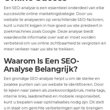
Een SEO-analyse is een essentieel onderdeel van elke
succesvolle online marketingstrategie. Door uw
website te analyseren op verschillende SEO-factoren,
kunt u inzicht krijgen in hoe goed uw site presteert in
zoekmachines zoals Google. Deze analyse biedt
waardevolle informatie over wat er moet worden
verbeterd om uw online zichtbaarheid te vergroten en
meer verkeer naar uw site te trekken.
Waarom Is Een SEO-
Analyse Belangrijk?
Een grondige SEO-analyse helpt u om de sterke en
zwakke punten van uw website te identificeren. Door
te kijken naar zaken als zoekwoordgebruik, meta-tags,
interne links, laadsnelheid en mobiele responsiviteit,
kunt u bepalen waar optimalisaties nodig zijn. Dit stelt
u in staat om gerichte verbeteringen aan te brengen