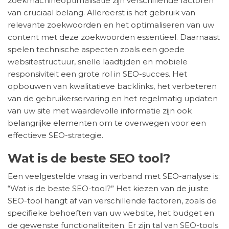
zoekmachineoptimalisatie zijn verschillende factoren
van cruciaal belang. Allereerst is het gebruik van
relevante zoekwoorden en het optimaliseren van uw
content met deze zoekwoorden essentieel. Daarnaast
spelen technische aspecten zoals een goede
websitestructuur, snelle laadtijden en mobiele
responsiviteit een grote rol in SEO-succes. Het
opbouwen van kwalitatieve backlinks, het verbeteren
van de gebruikerservaring en het regelmatig updaten
van uw site met waardevolle informatie zijn ook
belangrijke elementen om te overwegen voor een
effectieve SEO-strategie.
Wat is de beste SEO tool?
Een veelgestelde vraag in verband met SEO-analyse is:
“Wat is de beste SEO-tool?” Het kiezen van de juiste
SEO-tool hangt af van verschillende factoren, zoals de
specifieke behoeften van uw website, het budget en
de gewenste functionaliteiten. Er zijn tal van SEO-tools