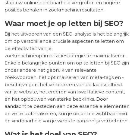
stap uw online zichtbaarheid vergroten en hogere
posities behalen in zoekmachineresultaten.
Waar moet je op letten bij SEO?
Bij het uitvoeren van een SEO-analyse is het belangrijk
om op verschillende cruciale aspecten te letten om
de effectiviteit van je
zoekmachineoptimalisatiestrategie te maximaliseren.
Enkele belangrijke punten om op te letten bij SEO zijn
onder andere het gebruik van relevante
zoekwoorden, het optimaliseren van meta-tags en -
beschrijvingen, het verbeteren van de laadsnelheid
van je website, het creëren van kwalitatieve content,
en het opbouwen van sterke backlinks. Door
aandacht te besteden aan deze essentiële elementen
en ze te optimaliseren, kun je de online zichtbaarheid
en vindbaarheid van je website aanzienlijk verbeteren.
Wat is het doel van SEO?