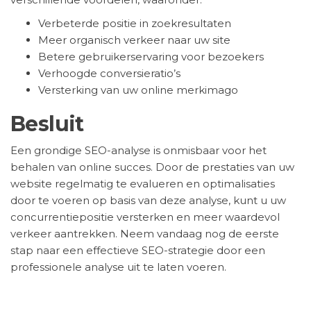
Verbeterde positie in zoekresultaten
Meer organisch verkeer naar uw site
Betere gebruikerservaring voor bezoekers
Verhoogde conversieratio’s
Versterking van uw online merkimago
Besluit
Een grondige SEO-analyse is onmisbaar voor het
behalen van online succes. Door de prestaties van uw
website regelmatig te evalueren en optimalisaties
door te voeren op basis van deze analyse, kunt u uw
concurrentiepositie versterken en meer waardevol
verkeer aantrekken. Neem vandaag nog de eerste
stap naar een effectieve SEO-strategie door een
professionele analyse uit te laten voeren.