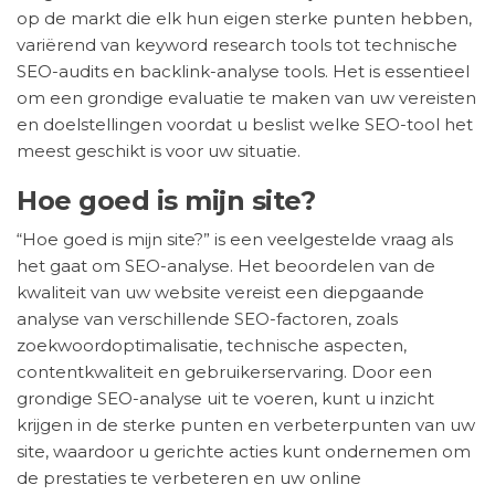
op de markt die elk hun eigen sterke punten hebben,
variërend van keyword research tools tot technische
SEO-audits en backlink-analyse tools. Het is essentieel
om een grondige evaluatie te maken van uw vereisten
en doelstellingen voordat u beslist welke SEO-tool het
meest geschikt is voor uw situatie.
Hoe goed is mijn site?
“Hoe goed is mijn site?” is een veelgestelde vraag als
het gaat om SEO-analyse. Het beoordelen van de
kwaliteit van uw website vereist een diepgaande
analyse van verschillende SEO-factoren, zoals
zoekwoordoptimalisatie, technische aspecten,
contentkwaliteit en gebruikerservaring. Door een
grondige SEO-analyse uit te voeren, kunt u inzicht
krijgen in de sterke punten en verbeterpunten van uw
site, waardoor u gerichte acties kunt ondernemen om
de prestaties te verbeteren en uw online