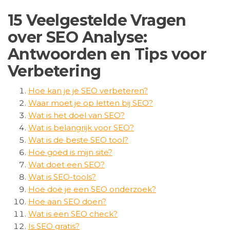
15 Veelgestelde Vragen
over SEO Analyse:
Antwoorden en Tips voor
Verbetering
Hoe kan je je SEO verbeteren?
Waar moet je op letten bij SEO?
Wat is het doel van SEO?
Wat is belangrijk voor SEO?
Wat is de beste SEO tool?
Hoe goed is mijn site?
Wat doet een SEO?
Wat is SEO-tools?
Hoe doe je een SEO onderzoek?
Hoe aan SEO doen?
Wat is een SEO check?
Is SEO gratis?